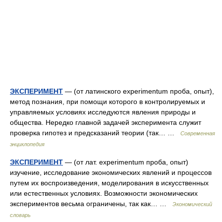
ЭКСПЕРИМЕНТ
— (от латинского experimentum проба, опыт),
метод познания, при помощи которого в контролируемых и
управляемых условиях исследуются явления природы и
общества. Нередко главной задачей эксперимента служит
проверка гипотез и предсказаний теории (так… …
Современная
энциклопедия
ЭКСПЕРИМЕНТ
— (от лат. experimentum проба, опыт)
изучение, исследование экономических явлений и процессов
путем их воспроизведения, моделирования в искусственных
или естественных условиях. Возможности экономических
экспериментов весьма ограничены, так как… …
Экономический
словарь