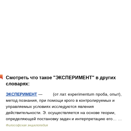
Смотреть что такое "ЭКСПЕРИМЕНТ" в других
словарях:
ЭКСПЕРИМЕНТ
— (от лат. experimentum проба, опыт),
метод познания, при помощи крого в контролируемых и
управляемых условиях исследуются явления
действительности. Э. осуществляется на основе теории,
определяющей постановку задач и интерпретацию его… …
Философская энциклопедия