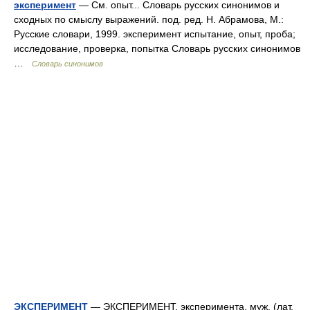
эксперимент
— См. опыт... Словарь русских синонимов и
сходных по смыслу выражений. под. ред. Н. Абрамова, М.:
Русские словари, 1999. эксперимент испытание, опыт, проба;
исследование, проверка, попытка Словарь русских синонимов
…
Словарь синонимов
ЭКСПЕРИМЕНТ
— ЭКСПЕРИМЕНТ, эксперимента, муж. (лат.