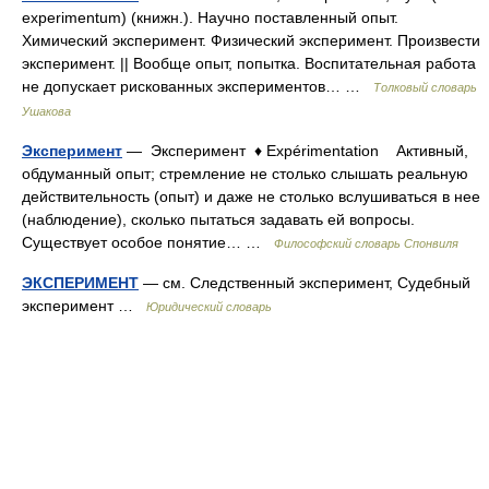
experimentum) (книжн.). Научно поставленный опыт.
Химический эксперимент. Физический эксперимент. Произвести
эксперимент. || Вообще опыт, попытка. Воспитательная работа
не допускает рискованных экспериментов… …
Толковый словарь
Ушакова
Эксперимент
— Эксперимент ♦ Expérimentation Активный,
обдуманный опыт; стремление не столько слышать реальную
действительность (опыт) и даже не столько вслушиваться в нее
(наблюдение), сколько пытаться задавать ей вопросы.
Существует особое понятие… …
Философский словарь Спонвиля
ЭКСПЕРИМЕНТ
— см. Следственный эксперимент, Судебный
эксперимент …
Юридический словарь