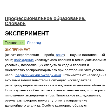
Профессиональное образование.
Словарь
ЭКСПЕРИМЕНТ
Толкование
Перевод
ЭКСПЕРИМЕНТ
(от лат. experimentum — проба,
опыт
) — научно поставленный
опыт,
наблюдение
исследуемого явления в точно учитываемых
условиях, позволяющих следить за ходом явления и
многократно воспроизводить его при повторении этих условий,
напр.,
педагогический эксперимент
. Отличается от наблюдения
активным вмешательством в ситуацию исследователя,
регистрирующего изменения в поведении изучаемого объекта.
Если изучаемая область относительно неизвестна, то говорят о
пилотажном эксперименте (см. Пилотажное исследование),
результаты которого помогут уточнить направление
дальнейшего анализа. Особую категорию образуют